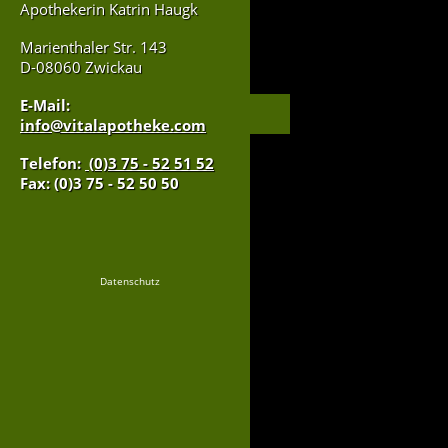
Apothekerin Katrin Haugk
Marienthaler Str. 143
D-08060 Zwickau
E-Mail:
info@vitalapotheke.com
Telefon:
(0)3 75 - 52 51 52
Fax: (0)3 75 - 52 50 50
Datenschutz