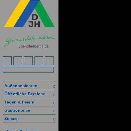
Außenansichten
Öffentliche Bereiche
Tagen & Feiern
Gastronomie
Zimmer