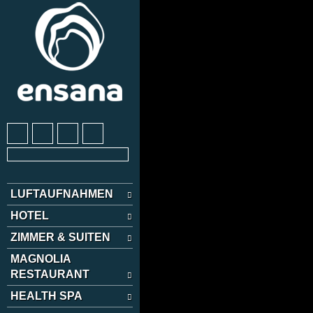
LUFTAUFNAHMEN
HOTEL
ZIMMER & SUITEN
MAGNOLIA
RESTAURANT
HEALTH SPA