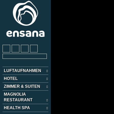
LUFTAUFNAHMEN
HOTEL
ZIMMER & SUITEN
MAGNOLIA
RESTAURANT
HEALTH SPA