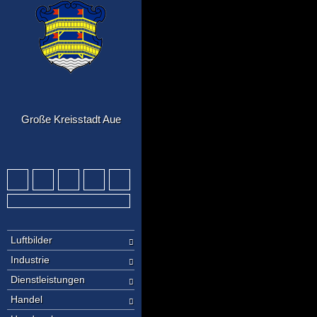
Große Kreisstadt Aue
Luftbilder
Industrie
Dienstleistungen
Handel