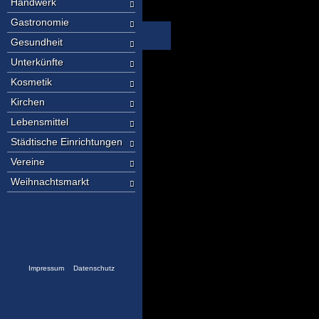
Handwerk
Gastronomie
Gesundheit
Unterkünfte
Kosmetik
Kirchen
Lebensmittel
Städtische Einrichtungen
Vereine
Weihnachtsmarkt
Impressum
Datenschutz