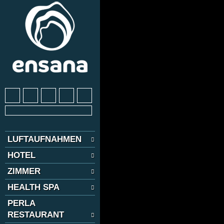
LUFTAUFNAHMEN
HOTEL
ZIMMER
HEALTH SPA
PERLA
RESTAURANT