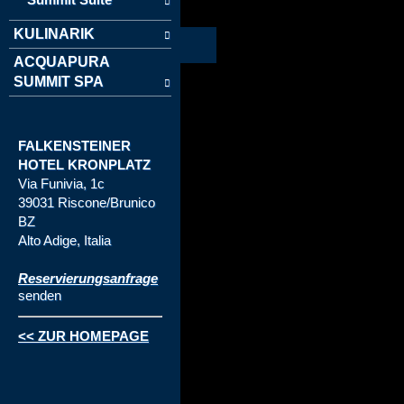
KULINARIK
ACQUAPURA
SUMMIT SPA
FALKENSTEINER
HOTEL KRONPLATZ
Via Funivia, 1c
39031 Riscone/Brunico
BZ
Alto Adige, Italia
Reservierungsanfrage
senden
<< ZUR HOMEPAGE