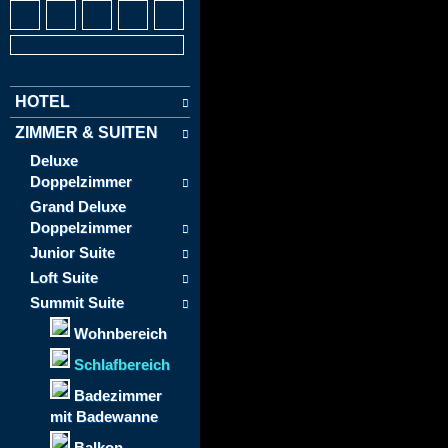
HOTEL
ZIMMER & SUITEN
Deluxe
Doppelzimmer
Grand Deluxe
Doppelzimmer
Junior Suite
Loft Suite
Summit Suite
Wohnbereich
Schlafbereich
Badezimmer
mit Badewanne
Balkon