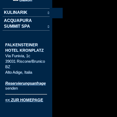
KULINARIK
ACQUAPURA
SUMMIT SPA
FALKENSTEINER
HOTEL KRONPLATZ
Via Funivia, 1c
39031 Riscone/Brunico
BZ
Alto Adige, Italia
Reservierungsanfrage
senden
<< ZUR HOMEPAGE