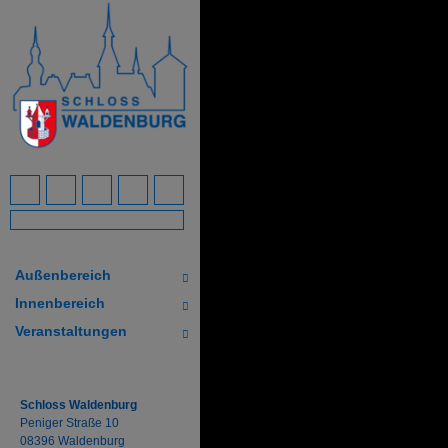
Außenbereich
Innenbereich
Veranstaltungen
Schloss Waldenburg
Peniger
Straße 10
08396 Waldenburg