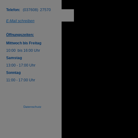
Telefon:
(
037608) 27570
E-Mail schreiben
Öffnungszeiten:
Mittwoch bis Freitag
10:00 bis 16:00 Uhr
Samstag
13:00 - 17:00 Uhr
Sonntag
11:00 - 17:00 Uhr
Datenschutz