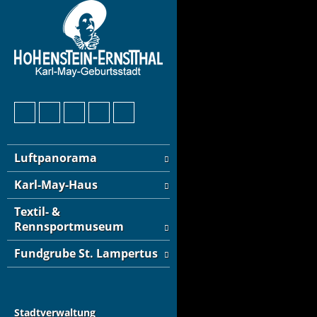
Luftpanorama
Karl-May-Haus
Textil- &
Rennsportmuseum
Fundgrube St. Lampertus
Stadtverwaltung