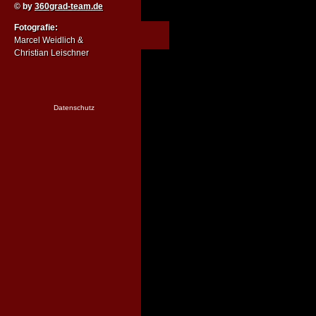
© by
360grad-team.de
Fotografie:
Marcel Weidlich &
Christian Leischner
Datenschutz