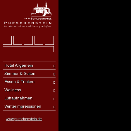
Hotel Allgemein
Zimmer & Suiten
Essen & Trinken
Wellness
Luftaufnahmen
Winterimpressionen
www.purschenstein.de