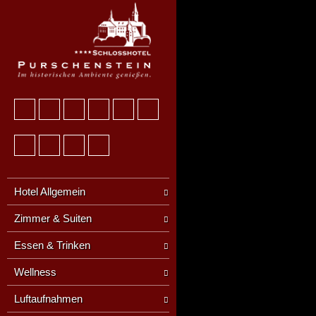
Hotel Allgemein
Zimmer & Suiten
Essen & Trinken
Wellness
Luftaufnahmen