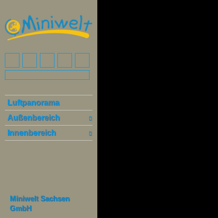
Luftpanorama
Außenbereich
Innenbereich
Miniwelt Sachsen
GmbH