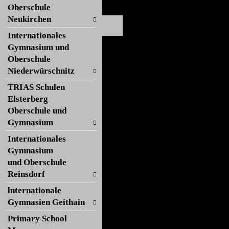
Oberschule
Neukirchen
Internationales
Gymnasium und
Oberschule
Niederwürschnitz
TRIAS Schulen
Elsterberg
Oberschule und
Gymnasium
Internationales
Gymnasium
und Oberschule
Reinsdorf
lnternationale
Gymnasien Geithain
Primary School