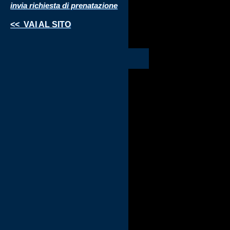
invia richiesta di prenatazione
<< VAI AL SITO