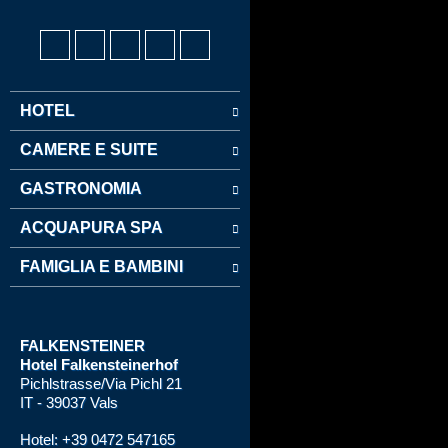
HOTEL
CAMERE E SUITE
GASTRONOMIA
ACQUAPURA SPA
FAMIGLIA E BAMBINI
FALKENSTEINER
Hotel
Falkensteinerhof
Pichlstrasse/Via Pichl 21
IT - 39037 Vals
Hotel: +39 0472 547165