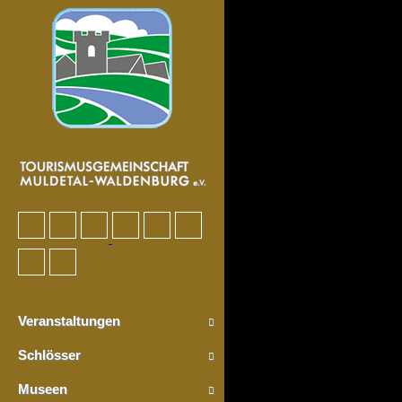
Veranstaltungen
Schlösser
Museen