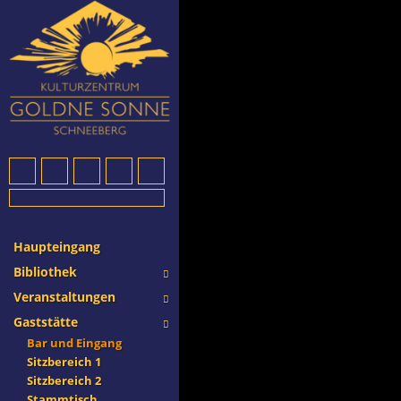
Haupteingang
Bibliothek
Veranstaltungen
Gaststätte
Bar und Eingang
Sitzbereich 1
Sitzbereich 2
Stammtisch