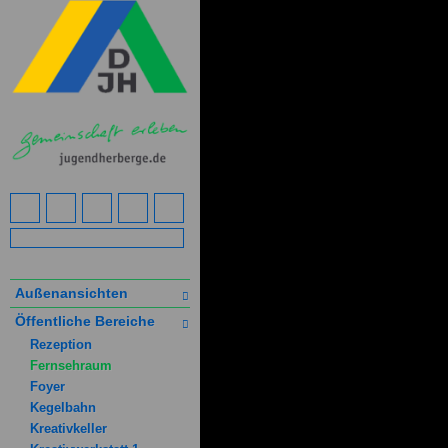
Außenansichten
Öffentliche Bereiche
Rezeption
Fernsehraum
Foyer
Kegelbahn
Kreativkeller