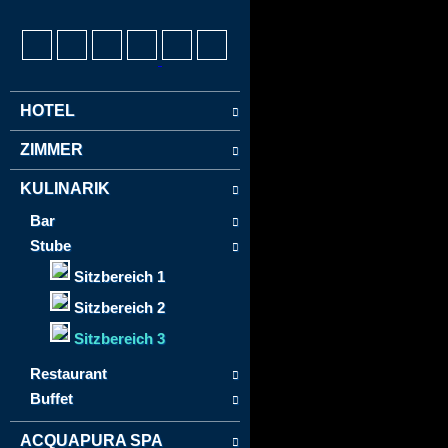
HOTEL
ZIMMER
KULINARIK
Bar
Stube
Sitzbereich 1
Sitzbereich 2
Sitzbereich 3
Restaurant
Buffet
ACQUAPURA SPA