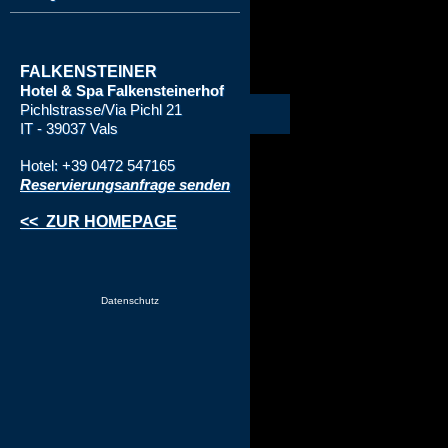
FALKENSTEINER
Hotel & Spa
Falkensteinerhof
Pichlstrasse/Via Pichl 21
IT - 39037 Vals
Hotel: +39 0472 547165
Reservierungsanfrage senden
<< ZUR HOMEPAGE
Datenschutz