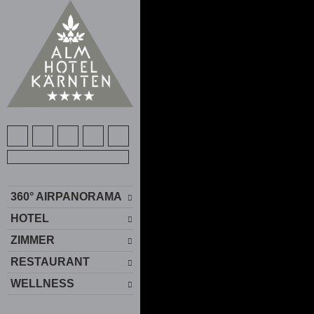
360° AIRPANORAMA
HOTEL
ZIMMER
RESTAURANT
WELLNESS