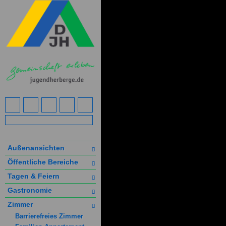
Außenansichten
Öffentliche Bereiche
Tagen & Feiern
Gastronomie
Zimmer
Barrierefreies Zimmer