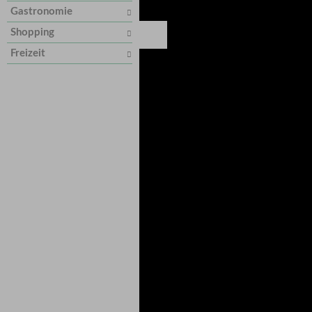
Gastronomie
Shopping
Freizeit