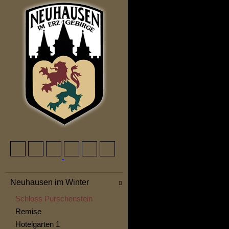
Neuhausen im Winter
Schloss Purschenstein
Remise
Hotelgarten 1