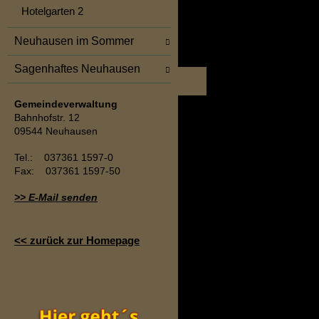
Hotelgarten 2
Neuhausen im Sommer
Sagenhaftes Neuhausen
Gemeindeverwaltung
Bahnhofstr. 12
09544 Neuhausen
Tel.:
037361 1597-0
Fax:
037361 1597-50
>> E-Mail senden
<< zurück zur Homepage