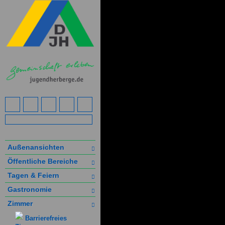
Außenansichten
Öffentliche Bereiche
Tagen & Feiern
Gastronomie
Zimmer
Barrierefreies