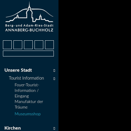
Unsere Stadt
Tourist Information
Foyer-Tourist-
Information /
Eingang
Manufaktur der
Träume
Museumsshop
Kirchen