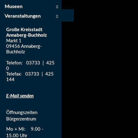
Museen
Veranstaltungen
Große Kreisstadt
Annaberg-Buchholz
Markt 1
09456 Annaberg-
Buchholz
Telefon: 03733 | 425
0
Telefax: 03733 | 425
144
E-Mail senden
Öffnungszeiten
Bürgerzentrum
Mo + Mi:
9.00 -
15.00 Uhr