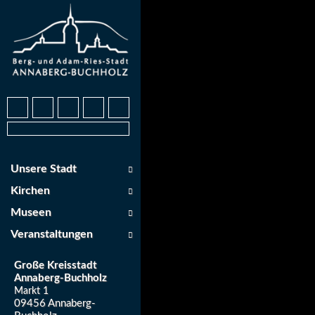
Unsere Stadt
Kirchen
Museen
Veranstaltungen
Große Kreisstadt
Annaberg-Buchholz
Markt 1
09456 Annaberg-