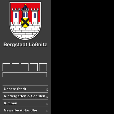
Unsere Stadt
Kindergärten & Schulen
Kirchen
Gewerbe & Händler