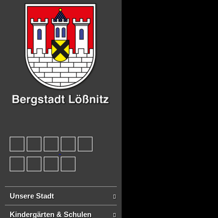
Unsere Stadt
Kindergärten & Schulen