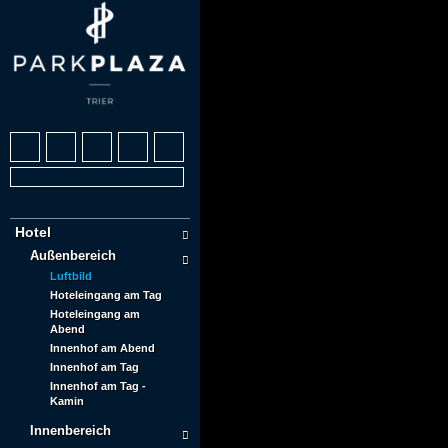
Hotel
Außenbereich
Luftbild
Hoteleingang am Tag
Hoteleingang am
Abend
Innenhof am Abend
Innenhof am Tag
Innenhof am Tag -
Kamin
Innenbereich