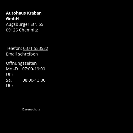
Autohaus Kraban
GmbH
Augsburger Str. 55
09126 Chemnitz
Telefon:
0371 533522
Email schreiben
Öffnungszeiten
Mo.-Fr. 07:00-19:00
Uhr
Sa. 08:00-13:00
Uhr
Datenschutz