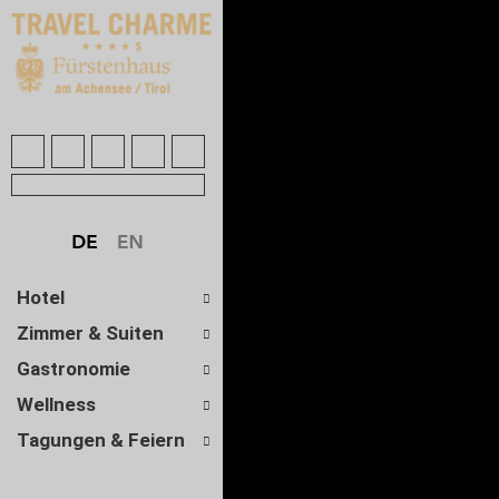
Hotel
Zimmer & Suiten
Gastronomie
Wellness
Tagungen & Feiern