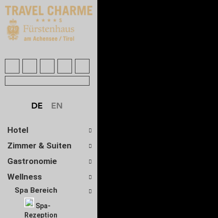
Hotel
Zimmer & Suiten
Gastronomie
Wellness
Spa Bereich
Spa-
Rezeption