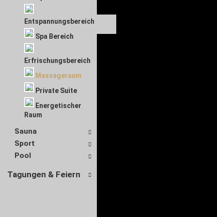
Entspannungsbereich
Spa Bereich
Erfrischungsbereich
Massageraum
Private Suite
Energetischer
Raum
Sauna
Sport
Pool
Tagungen & Feiern