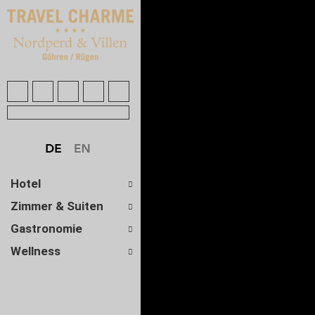
Hotel
Zimmer & Suiten
Gastronomie
Wellness