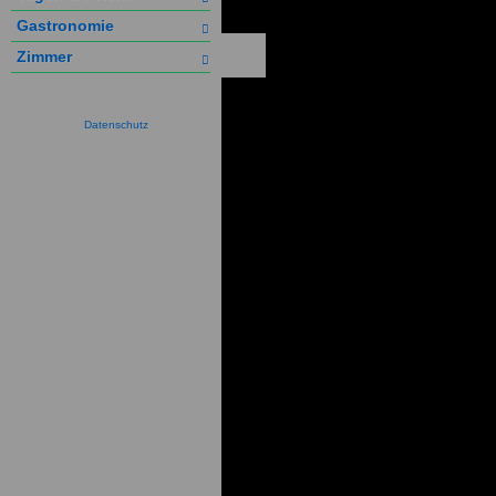
Gastronomie
Zimmer
Datenschutz