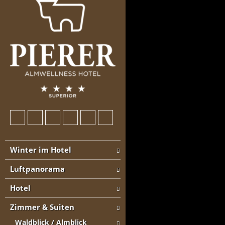
Winter im Hotel
Luftpanorama
Hotel
Zimmer & Suiten
Waldblick / Almblick