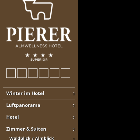
Winter im Hotel
Luftpanorama
Hotel
Zimmer & Suiten
Waldblick / Almblick