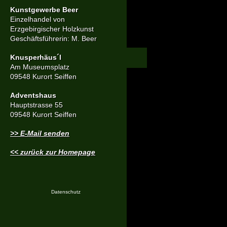
Kunstgewerbe Beer
Einzelhandel von
Erzgebirgischer Holzkunst
Geschäftsführerin: M. Beer
Knusperhäus´l
Am Museumsplatz
09548 Kurort Seiffen
Adventshaus
Hauptstrasse 55
09548 Kurort Seiffen
>> E-Mail senden
<< zurück zur Homepage
Datenschutz