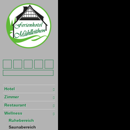
Hotel
Zimmer
Restaurant
Wellness
Ruhebereich
Saunabereich