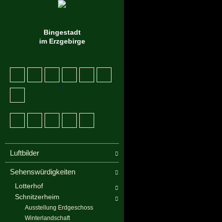
Bingestadt
im Erzgebirge
Luftbilder
Sehenswürdigkeiten
Lotterhof
Schnitzerheim
Ausstellung Erdgeschoss
Winterlandschaft