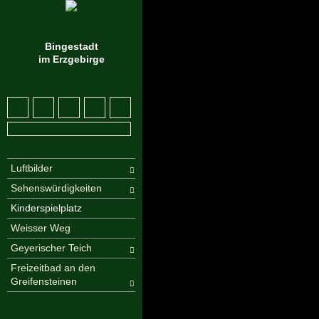
Bingestadt
im Erzgebirge
Luftbilder
Sehenswürdigkeiten
Kinderspielplatz
Weisser Weg
Geyerischer Teich
Freizeitbad an den
Greifensteinen