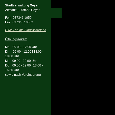
Stadtverwaltung Geyer
Altmarkt 1 | 09468 Geyer
Fon
037346 1050
Fax 037346 10562
E-Mail an die Stadt schreiben
Öffnungszeiten:
Mo 09.00 - 12.00 Uhr
Di 09.00 - 12.00 | 13.00 -
18.00 Uhr
Mi 09.00 - 12.00 Uhr
Do 09.00 - 12.00 | 13.00 -
16.30 Uhr
sowie nach Vereinbarung