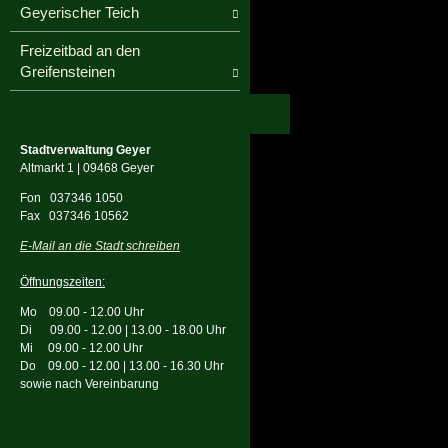
Geyerischer Teich
Freizeitbad an den
Greifensteinen
Stadtverwaltung Geyer
Altmarkt 1 | 09468 Geyer
Fon
037346 1050
Fax 037346 10562
E-Mail an die Stadt schreiben
Öffnungszeiten:
Mo 09.00 - 12.00 Uhr
Di 09.00 - 12.00 | 13.00 - 18.00 Uhr
Mi 09.00 - 12.00 Uhr
Do 09.00 - 12.00 | 13.00 - 16.30 Uhr
sowie nach Vereinbarung