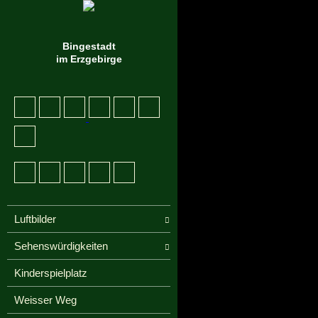
Bingestadt
im Erzgebirge
Luftbilder
Sehenswürdigkeiten
Kinderspielplatz
Weisser Weg