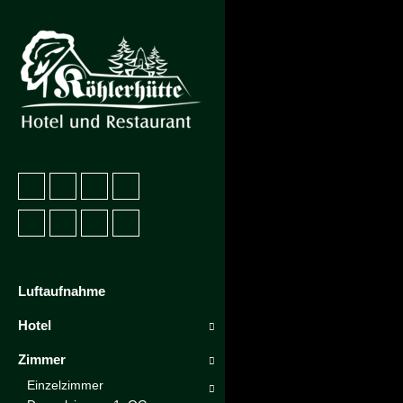
Luftaufnahme
Hotel
Zimmer
Einzelzimmer