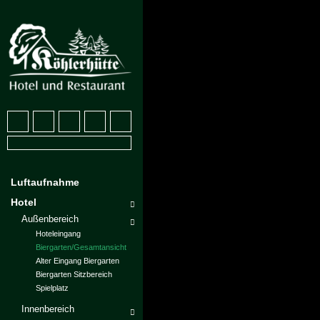
Luftaufnahme
Hotel
Außenbereich
Hoteleingang
Biergarten/Gesamtansicht
Alter Eingang Biergarten
Biergarten Sitzbereich
Spielplatz
Innenbereich