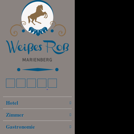
Hotel
Zimmer
Gastronomie