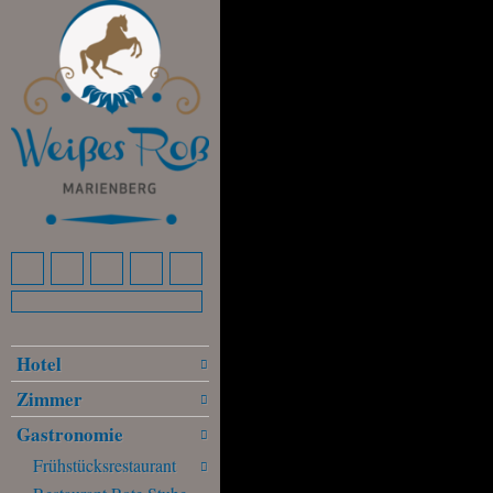
Hotel
Zimmer
Gastronomie
Frühstücksrestaurant