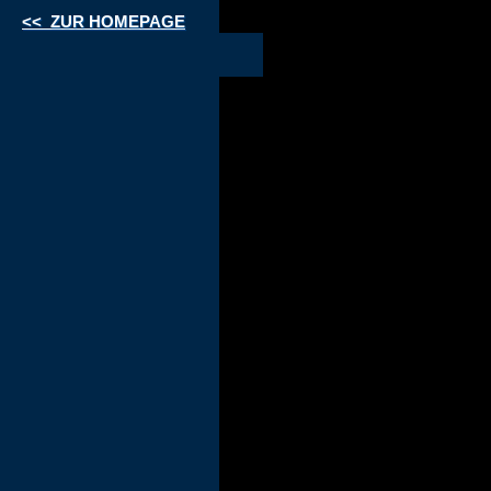
<< ZUR HOMEPAGE