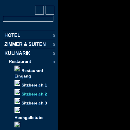
HOTEL
ZIMMER & SUITEN
KULINARIK
Restaurant
Restaurant
Eingang
Sitzbereich 1
Sitzbereich 2
Sitzbereich 3
Hochgallstube