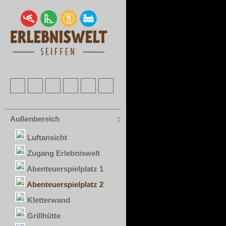
Außenbereich
Luftansicht
Zugang Erlebniswelt
Abenteuerspielplatz 1
Abenteuerspielplatz 2
Kletterwand
Grillhütte