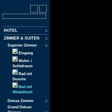
HOTEL
ZIMMER & SUITEN
Superior Zimmer
Eingang
Wohn- /
Schlafraum
Bad mit
Dusche
Bad mit
Wickeltisch
Deluxe Zimmer
Grand Deluxe