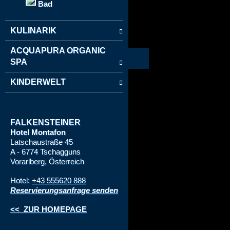
Bad
KULINARIK
ACQUAPURA ORGANIC
SPA
KINDERWELT
FALKENSTEINER
Hotel Montafon
Latschaustraße 45
A - 6774 Tschagguns
Vorarlberg, Österreich
Hotel:
+43 555620 888
Reservierungsanfrage senden
<< ZUR HOMEPAGE