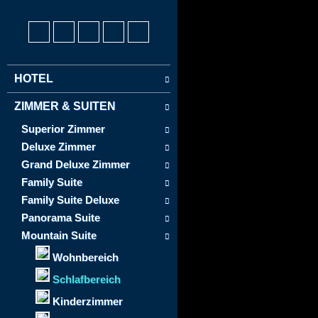
HOTEL
ZIMMER & SUITEN
Superior Zimmer
Deluxe Zimmer
Grand Deluxe Zimmer
Family Suite
Family Suite Deluxe
Panorama Suite
Mountain Suite
Wohnbereich
Schlafbereich
Kinderzimmer